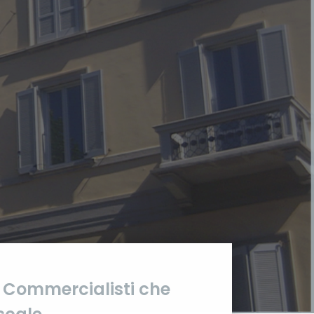
i Commercialisti che