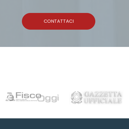
CONTATTACI