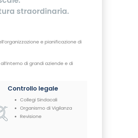
scale.
atura straordinaria.
ll’organizzazione e pianificazione di
 all’interno di grandi aziende e di
Controllo legale
Collegi Sindacali
Organismo di Vigilanza
Revisione