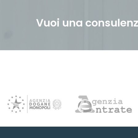
Vuoi una consulen