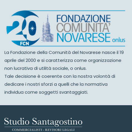
La Fondazione della Comunità del Novarese nasce il 19
aprile del 2000 e si caratterizza come organizzazione
non lucrativa di utilità sociale, o onlus.
Tale decisione è coerente con la nostra volontà di
dedicare i nostri sforzi a quelli che la normativa
individua come soggetti svantaggiati.