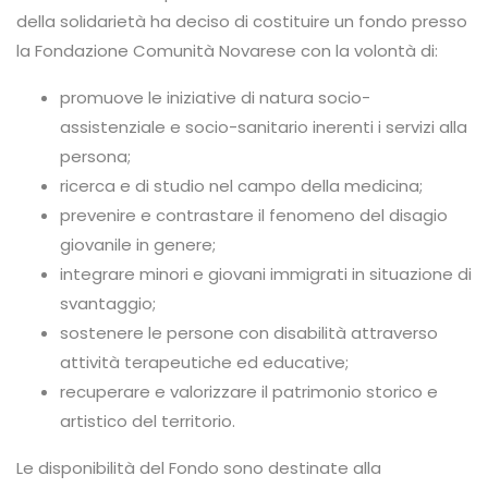
della solidarietà ha deciso di costituire un fondo presso
la Fondazione Comunità Novarese con la volontà di:
promuove le iniziative di natura socio-
assistenziale e socio-sanitario inerenti i servizi alla
persona;
ricerca e di studio nel campo della medicina;
prevenire e contrastare il fenomeno del disagio
giovanile in genere;
integrare minori e giovani immigrati in situazione di
svantaggio;
sostenere le persone con disabilità attraverso
attività terapeutiche ed educative;
recuperare e valorizzare il patrimonio storico e
artistico del territorio.
Le disponibilità del Fondo sono destinate alla