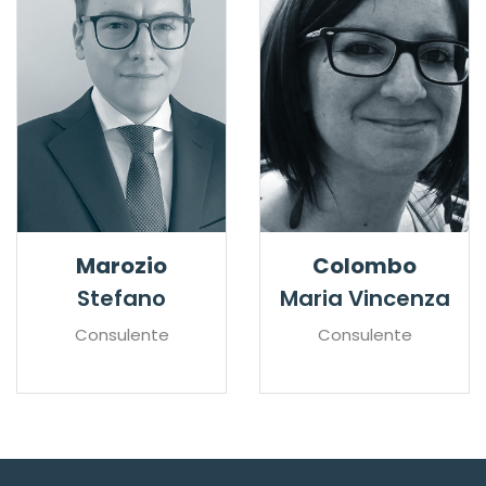
Marozio
Colombo
Stefano
Maria Vincenza
Consulente
Consulente