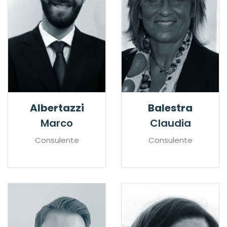
Albertazzi
Balestra
Marco
Claudia
Consulente
Consulente