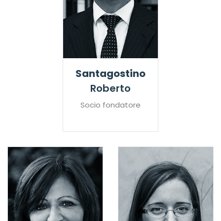
Santagostino
Roberto
Socio fondatore